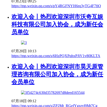
07月23日 09:25
https://mp.weixin.qq.com/s/pY4RGFNYH6rq3yTG4F7fiQ
欢迎入会丨热烈欢迎深圳市沃奇互娱
科技有限公司加入协会，成为新任会
员单位
07月20日 10:13
https://mp.weixin.qq.com/s/6HzPQXPqhxPJiV1v80KLTA
欢迎入会丨热烈欢迎深圳市昊天原管
理咨询有限公司加入协会，成为新任
会员单位
07月18日 09:12
https://mp.weixin.qq.com/s/ZP2Mt_RGefYgxrvl9Mt7Cg