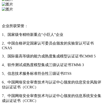
企业所获荣誉：
1、国家级专精特新重点“小巨人”企业
2、中国合格评定国家认可委员会颁发的实验室认可证书
CNAS
3、国际最高等级的能力成熟度集成模型认证证书CMMI 5
4、软件测试成熟度模型集成三级认证证书TMMi 3
5、信息技术服务标准符合性三级证书ITSS
6、中国网络安全审查技术与认证中心颁发的信息安全风险评
估认证证书（CCRC）
7、中国网络安全审查技术与认证中心颁发的信息系统安全集
成认证证书（CCRC）