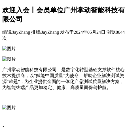
欢迎入会丨会员单位广州掌动智能科技有
限公司
编辑/JayZhang 排版/JayZhang
发布于
2024年05月24日
浏览
8644
次
广州掌动智能科技有限公司，是数字化转型基础支撑软件核心
技术提供商，以“赋能中国质量”为使命，帮助企业解决测试资
源"难题”，为企业提供全面的一体化产品测试质量解决方案，
为智能终端产品更加稳定、健康、高质量而保驾护航。