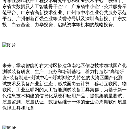
可靠性测试软件工程技术研究中心和企业技术中心，获得了广
东省大数据及人工智能骨干企业、广东省中小企业公共服务示
范平台、广东省高新技术企业、广州市中小企业公共服务示范
平台、广州创新百强企业等荣誉称号以及深圳高新投、广东文
投、白云基金、力华投资、启赋资本等机构的战略投资。
未来，掌动智能将在大湾区搭建华南地区信息技术领域国产化
测试装备研发、生产、服务和培训基地，着力打造以“高端研
发+装备制造+测试中心+测试学院”为特色的大湾区国产化测
试技术及装备产业新生态，形成面向云计算、移动互联网、物
联网、工业互联网的人工智能测试装备工具集群，为基于新一
代信息技术构建的信息化系统和应用产品，提供集质量测试、
质量监测、质量认证、数据运维于一体的全生命周期软件质量
保障工具和服务。