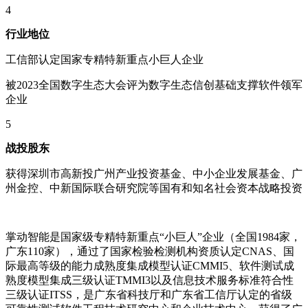
4
行业地位
工信部认定国家专精特新重点小巨人企业
被2023全国数字生态大会评为数字生态信创基础支撑软件领军
企业
5
战投股东
获得深圳市高新投广州产业投资基金、中小企业发展基金、广
州金控、中新国际联合研究院等国有和知名社会资本战略投资
掌动智能是国家级专精特新重点“小巨人”企业（全国1984家，
广东110家），通过了国家检验检测机构资质认定CNAS、国
际最高等级的能力成熟度集成模型认证CMMI5、软件测试成
熟度模型集成三级认证TMMI3以及信息技术服务标准符合性
三级认证ITSS，是广东省科技厅和广东省工信厅认定的省级