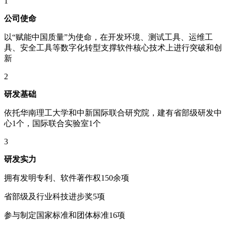
1
公司使命
以“赋能中国质量”为使命，在开发环境、测试工具、运维工
具、安全工具等数字化转型支撑软件核心技术上进行突破和创
新
2
研发基础
依托华南理工大学和中新国际联合研究院，建有省部级研发中
心1个，国际联合实验室1个
3
研发实力
拥有发明专利、软件著作权150余项
省部级及行业科技进步奖5项
参与制定国家标准和团体标准16项