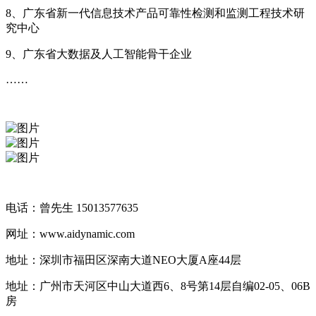
8、广东省新一代信息技术产品可靠性检测和监测工程技术研
究中心
9、广东省大数据及人工智能骨干企业
……
电话：曾先生 15013577635
网址：www.aidynamic.com
地址：深圳市福田区深南大道NEO大厦A座44层
地址：广州市天河区中山大道西6、8号第14层自编02-05、06B
房