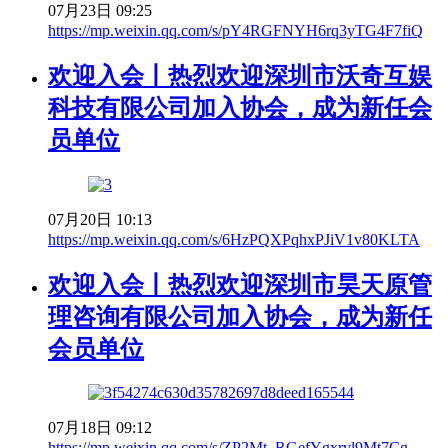
07月23日 09:25
https://mp.weixin.qq.com/s/pY4RGFNYH6rq3yTG4F7fiQ
欢迎入会丨热烈欢迎深圳市沃奇互娱
科技有限公司加入协会，成为新任会
员单位
07月20日 10:13
https://mp.weixin.qq.com/s/6HzPQXPqhxPJiV1v80KLTA
欢迎入会丨热烈欢迎深圳市昊天原管
理咨询有限公司加入协会，成为新任
会员单位
07月18日 09:12
https://mp.weixin.qq.com/s/ZP2Mt_RGefYgxrvl9Mt7Cg