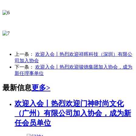
上一条：
欢迎入会丨热烈欢迎祥晖科技（深圳）有限公
司加入协会
下一条：
欢迎入会丨热烈欢迎骏德集团加入协会，成为
新任理事单位
最新信息
更多>
欢迎入会丨热烈欢迎门神时尚文化
（广州）有限公司加入协会，成为新
任会员单位